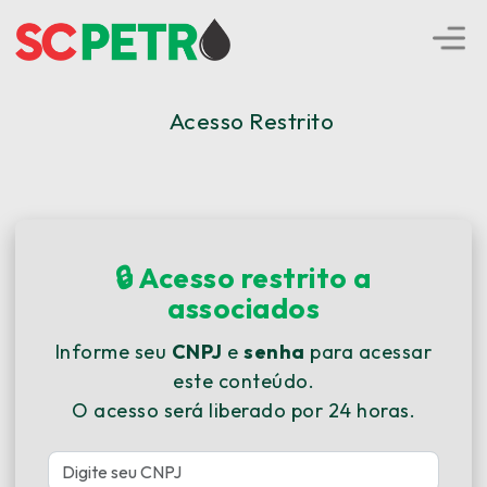
Acesso Restrito
🔒 Acesso restrito a
associados
Informe seu
CNPJ
e
senha
para acessar
este conteúdo.
O acesso será liberado por 24 horas.