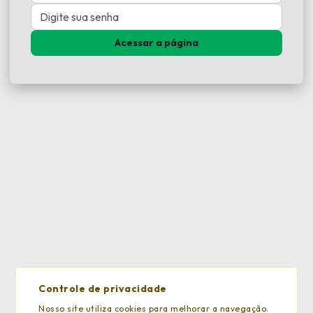
Acessar a página
Controle de privacidade
Nosso site utiliza cookies para melhorar a navegação.